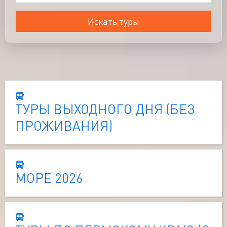
Искать туры
ТУРЫ ВЫХОДНОГО ДНЯ (БЕЗ
ПРОЖИВАНИЯ)
МОРЕ 2026