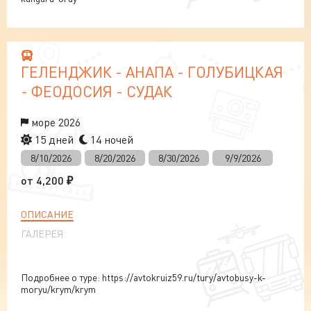
ГЕЛЕНДЖИК - АНАПА - ГОЛУБИЦКАЯ
- ФЕОДОСИЯ - СУДАК
море 2026
15 дней
14 ночей
8/10/2026
8/20/2026
8/30/2026
9/9/2026
от
4,200
₽
ОПИСАНИЕ
ГАЛЕРЕЯ
Подробнее о туре: https://avtokruiz59.ru/tury/avtobusy-k-
moryu/krym/krym