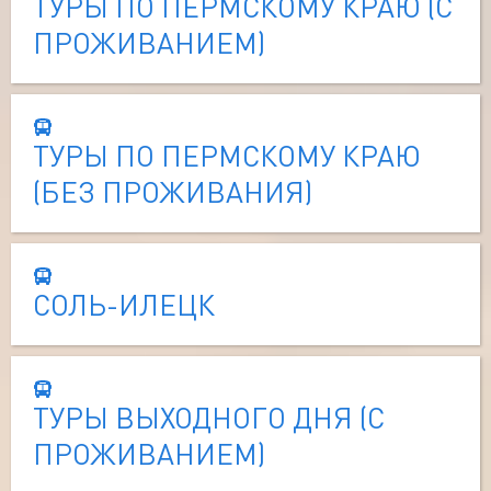
ТУРЫ ПО ПЕРМСКОМУ КРАЮ (С
ПРОЖИВАНИЕМ)
ТУРЫ ПО ПЕРМСКОМУ КРАЮ
(БЕЗ ПРОЖИВАНИЯ)
СОЛЬ-ИЛЕЦК
ТУРЫ ВЫХОДНОГО ДНЯ (С
ПРОЖИВАНИЕМ)