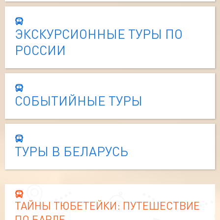
ЭКСКУРСИОННЫЕ ТУРЫ ПО
РОССИИ
СОБЫТИЙНЫЕ ТУРЫ
ТУРЫ В БЕЛАРУСЬ
ТАЙНЫ ТЮБЕТЕЙКИ: ПУТЕШЕСТВИЕ
ПО БАРДЕ