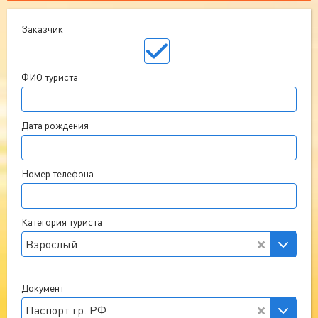
Заказчик
ФИО туриста
Дата рождения
Номер телефона
Категория туриста
Взрослый
Документ
Паспорт гр. РФ