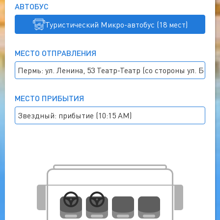
АВТОБУС
Туристический Микро-автобус (18 мест)
МЕСТО ОТПРАВЛЕНИЯ
Пермь: ул. Ленина, 53 Театр-Театр (со стороны ул. Борча
МЕСТО ПРИБЫТИЯ
Звездный: прибытие (10:15 AM)