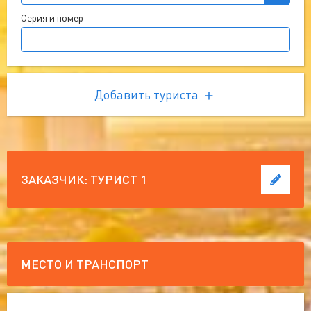
Серия и номер
Добавить туриста
ЗАКАЗЧИК:
ТУРИСТ 1
МЕСТО И ТРАНСПОРТ