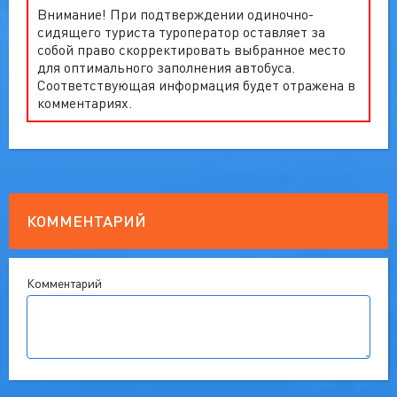
Внимание! При подтверждении одиночно-
сидящего туриста туроператор оставляет за
собой право скорректировать выбранное место
для оптимального заполнения автобуса.
Соответствующая информация будет отражена в
комментариях.
КОММЕНТАРИЙ
Комментарий