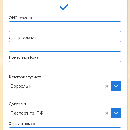
ФИО туриста
Дата рождения
Номер телефона
Категория туриста
Взрослый
Документ
Паспорт гр. РФ
Серия и номер