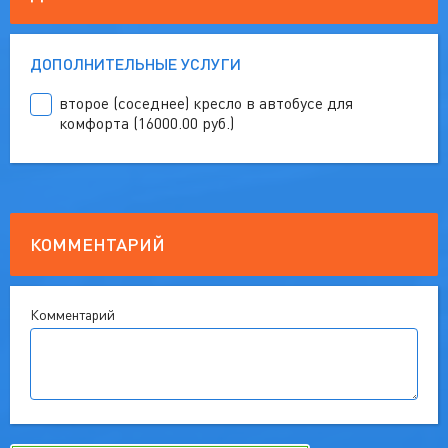
ДОПОЛНИТЕЛЬНЫЕ УСЛУГИ
второе (соседнее) кресло в автобусе для
комфорта (16000.00 руб.)
КОММЕНТАРИЙ
Комментарий