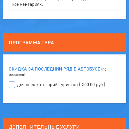
комментариях.
ПРОГРАММА ТУРА
СКИДКА ЗА ПОСЛЕДНИЙ РЯД В АВТОБУСЕ
(по
желанию)
для всех категорий туристов (-300.00 руб.)
ДОПОЛНИТЕЛЬНЫЕ УСЛУГИ