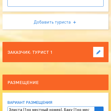
Добавить туриста
ЗАКАЗЧИК:
ТУРИСТ 1
РАЗМЕЩЕНИЕ
ВАРИАНТ РАЗМЕЩЕНИЯ
Элиста (1но местный номер), Баку (1но местный номер