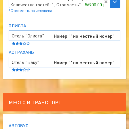
Количество гостей: 1, Стоимость*:
56900.00 руб
*Стоимость за человека
ЭЛИСТА
Отель "Элиста"
Номер "1но местный номер"
АСТРАХАНЬ
Отель "Баку"
Номер "1но местный номер"
МЕСТО И ТРАНСПОРТ
АВТОБУС