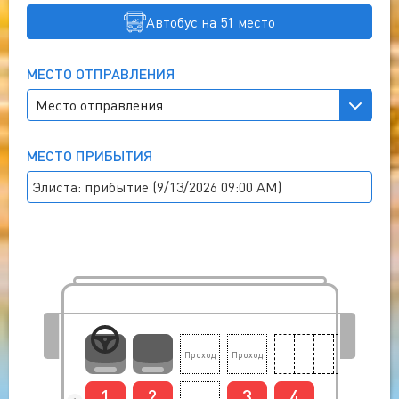
Автобус на 51 место
МЕСТО ОТПРАВЛЕНИЯ
МЕСТО ПРИБЫТИЯ
Элиста: прибытие (9/13/2026 09:00 AM)
1
2
3
4