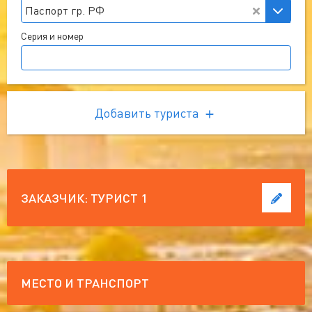
Паспорт гр. РФ
Серия и номер
Добавить туриста
ЗАКАЗЧИК:
ТУРИСТ 1
МЕСТО И ТРАНСПОРТ