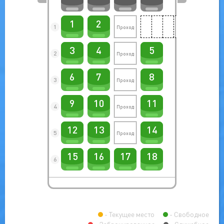
1
2
1
3
4
5
2
6
7
8
3
9
10
11
4
12
13
14
5
15
16
17
18
6
Текущее место
Свободное