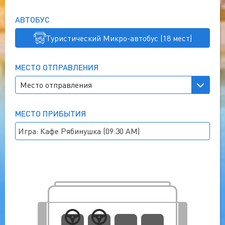
АВТОБУС
Туристический Микро-автобус (18 мест)
МЕСТО ОТПРАВЛЕНИЯ
МЕСТО ПРИБЫТИЯ
Игра: Кафе Рябинушка (09:30 AM)