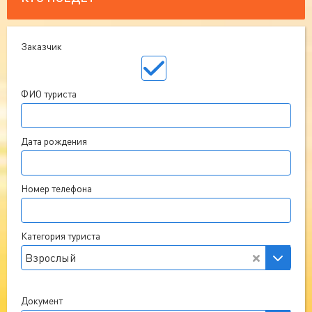
Заказчик
ФИО туриста
Дата рождения
Номер телефона
Категория туриста
Взрослый
Документ