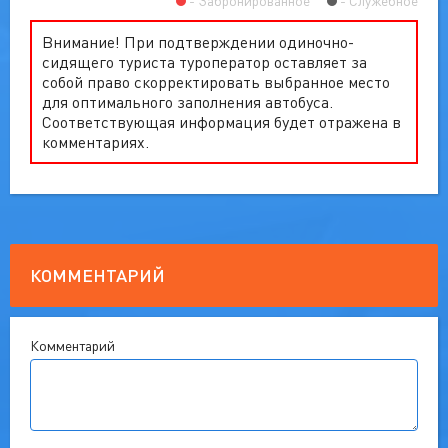
Забронированное
Служебное
Внимание! При подтверждении одиночно-
сидящего туриста туроператор оставляет за
собой право скорректировать выбранное место
для оптимального заполнения автобуса.
Соответствующая информация будет отражена в
комментариях.
КОММЕНТАРИЙ
Комментарий