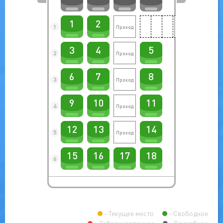
1
2
1
3
4
5
2
6
7
8
3
9
10
11
4
12
13
14
5
15
16
17
18
6
Текущее место
Свободное