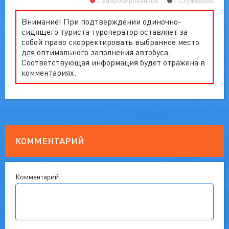
Забронированное
Служебное
Внимание! При подтверждении одиночно-
сидящего туриста туроператор оставляет за
собой право скорректировать выбранное место
для оптимального заполнения автобуса.
Соответствующая информация будет отражена в
комментариях.
КОММЕНТАРИЙ
Комментарий