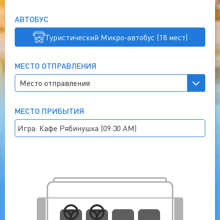
АВТОБУС
Туристический Микро-автобус (18 мест)
МЕСТО ОТПРАВЛЕНИЯ
МЕСТО ПРИБЫТИЯ
Игра: Кафе Рябинушка (09:30 AM)