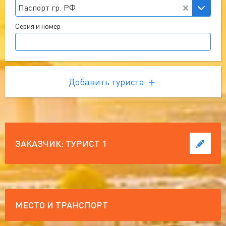
Паспорт гр. РФ
Серия и номер
Добавить туриста
ЗАКАЗЧИК:
ТУРИСТ 1
МЕСТО И ТРАНСПОРТ