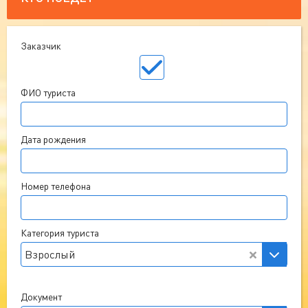
Заказчик
ФИО туриста
Дата рождения
Номер телефона
Категория туриста
Взрослый
Документ